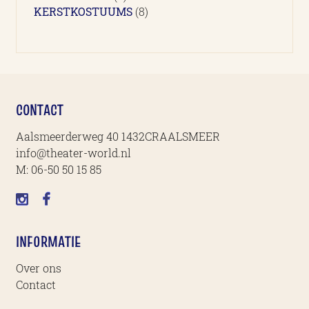
producten
8
KERSTKOSTUUMS
8
producten
CONTACT
Aalsmeerderweg 40 1432CRAALSMEER
info@theater-world.nl
M:
06-50 50 15 85
INFORMATIE
Over ons
Contact