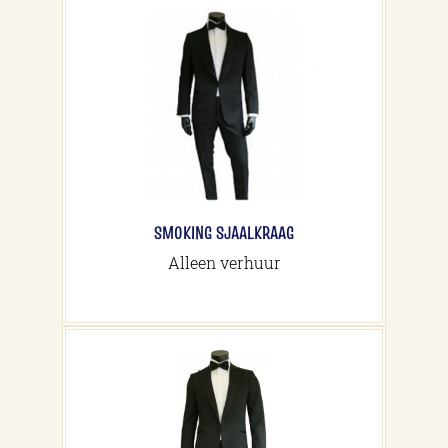
SMOKING SJAALKRAAG
Alleen verhuur