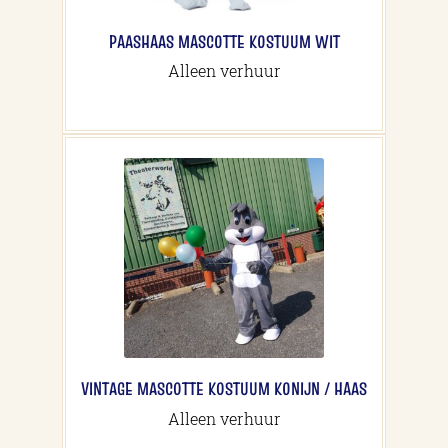
PAASHAAS MASCOTTE KOSTUUM WIT
Alleen verhuur
VINTAGE MASCOTTE KOSTUUM KONIJN / HAAS
Alleen verhuur