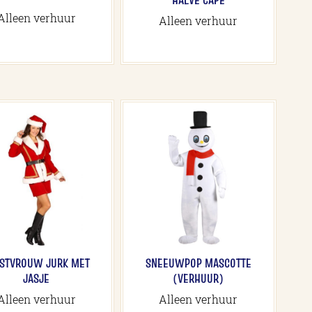
Alleen verhuur
Alleen verhuur
STVROUW JURK MET
SNEEUWPOP MASCOTTE
JASJE
(VERHUUR)
Alleen verhuur
Alleen verhuur