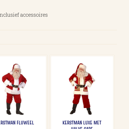
nclusief accessoires
ERSTMAN FLUWEEL
KERSTMAN LUXE MET
HALVE CAPE