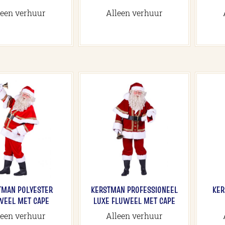
leen verhuur
Alleen verhuur
TMAN POLYESTER
KERSTMAN PROFESSIONEEL
KER
WEEL MET CAPE
LUXE FLUWEEL MET CAPE
leen verhuur
Alleen verhuur