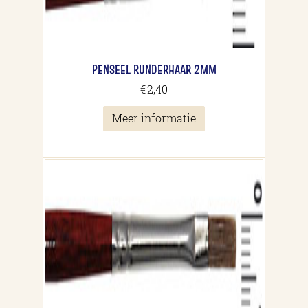
PENSEEL RUNDERHAAR 2MM
€
2,40
Meer informatie