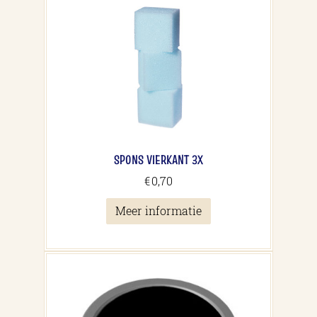
SPONS VIERKANT 3X
€
0,70
Meer informatie