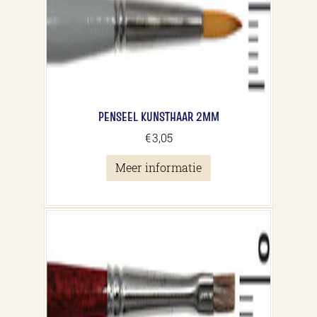
PENSEEL KUNSTHAAR 2MM
€
3,05
Meer informatie