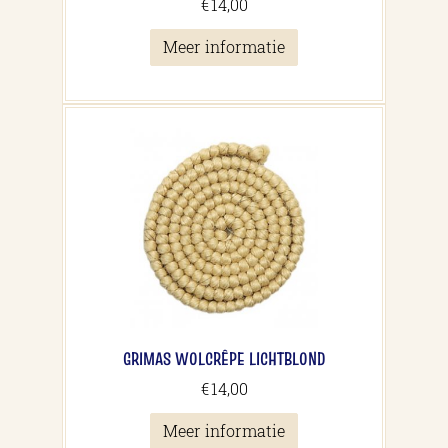
€
14,00
Meer informatie
GRIMAS WOLCRÊPE LICHTBLOND
€
14,00
Meer informatie