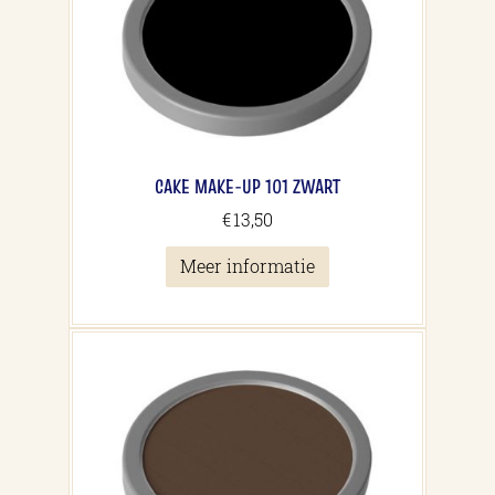
CAKE MAKE-UP 101 ZWART
€
13,50
Meer informatie