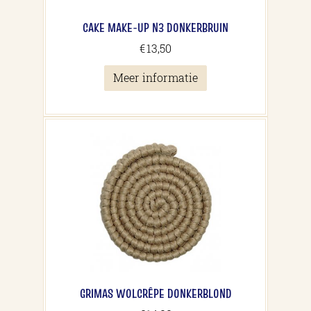
CAKE MAKE-UP N3 DONKERBRUIN
€
13,50
Meer informatie
GRIMAS WOLCRÊPE DONKERBLOND