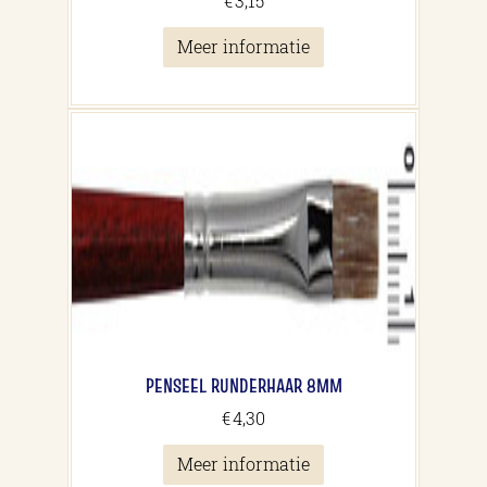
€
3,15
Meer informatie
PENSEEL RUNDERHAAR 8MM
€
4,30
Meer informatie