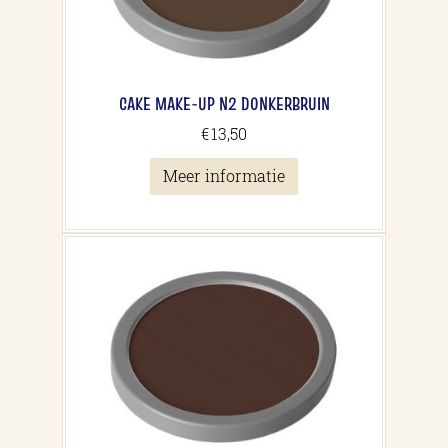
CAKE MAKE-UP N2 DONKERBRUIN
€
13,50
Meer informatie