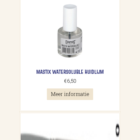
MASTIX WATERSOLUBLE HUIDLIJM
€
6,50
Meer informatie