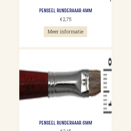
PENSEEL RUNDERHAAR 4MM
€
2,75
Meer informatie
PENSEEL RUNDERHAAR 6MM