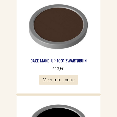
CAKE MAKE-UP 1001 ZWARTBRUIN
€
13,50
Meer informatie