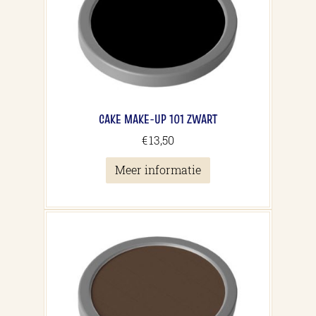
CAKE MAKE-UP 101 ZWART
€
13,50
Meer informatie