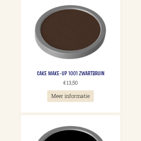
CAKE MAKE-UP 1001 ZWARTBRUIN
€
13,50
Meer informatie