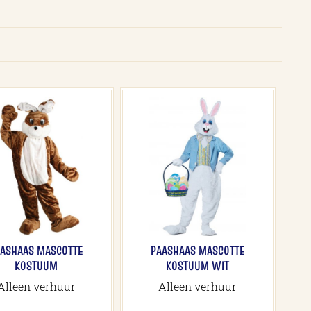
AASHAAS MASCOTTE
PAASHAAS MASCOTTE
KOSTUUM
KOSTUUM WIT
Alleen verhuur
Alleen verhuur