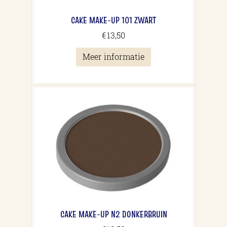
CAKE MAKE-UP 101 ZWART
€
13,50
Meer informatie
CAKE MAKE-UP N2 DONKERBRUIN