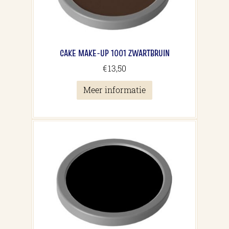
CAKE MAKE-UP 1001 ZWARTBRUIN
€
13,50
Meer informatie