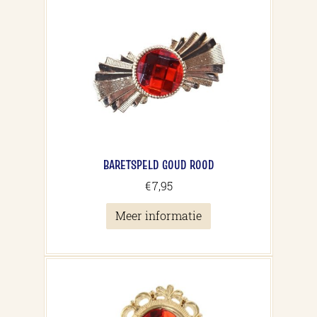
BARETSPELD GOUD ROOD
€
7,95
Meer informatie