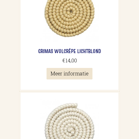
GRIMAS WOLCRÊPE LICHTBLOND
€
14,00
Meer informatie