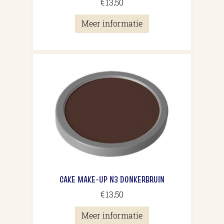
€
13,50
Meer informatie
CAKE MAKE-UP N3 DONKERBRUIN
€
13,50
Meer informatie