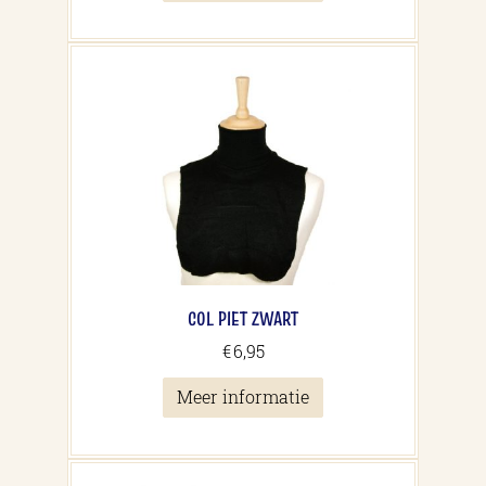
COL PIET ZWART
€
6,95
Meer informatie