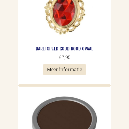
BARETSPELD GOUD ROOD OVAAL
€
7,95
Meer informatie