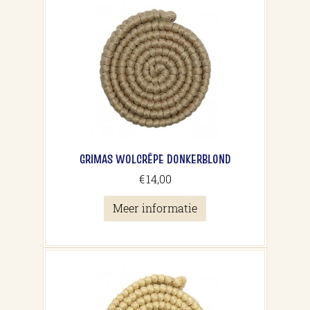
GRIMAS WOLCRÊPE DONKERBLOND
€
14,00
Meer informatie