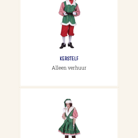
KERSTELF
Alleen verhuur