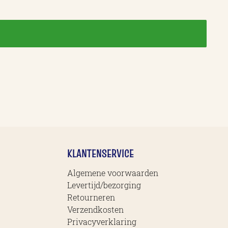
KLANTENSERVICE
Algemene voorwaarden
Levertijd/bezorging
Retourneren
Verzendkosten
Privacyverklaring