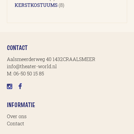
producten
8
KERSTKOSTUUMS
8
producten
CONTACT
Aalsmeerderweg 40 1432CRAALSMEER
info@theater-world.nl
M:
06-50 50 15 85
INFORMATIE
Over ons
Contact