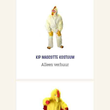
KIP MASCOTTE KOSTUUM
Alleen verhuur