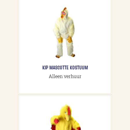
KIP MASCOTTE KOSTUUM
Alleen verhuur