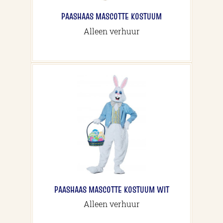
PAASHAAS MASCOTTE KOSTUUM
Alleen verhuur
PAASHAAS MASCOTTE KOSTUUM WIT
Alleen verhuur