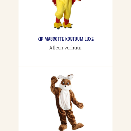
KIP MASCOTTE KOSTUUM LUXE
Alleen verhuur