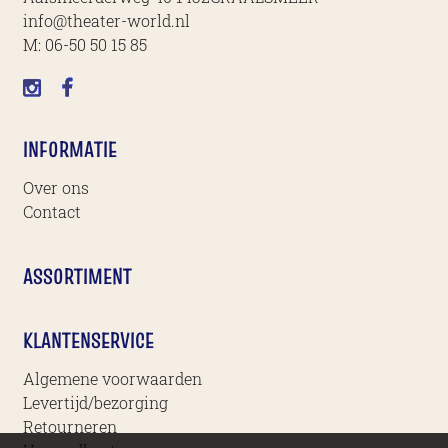
info@theater-world.nl
M:
06-50 50 15 85
INFORMATIE
Over ons
Contact
ASSORTIMENT
KLANTENSERVICE
Algemene voorwaarden
Levertijd/bezorging
Retourneren