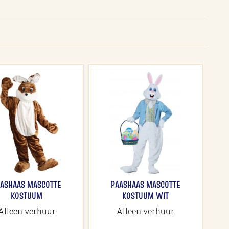
AASHAAS MASCOTTE
PAASHAAS MASCOTTE
KOSTUUM
KOSTUUM WIT
Alleen verhuur
Alleen verhuur